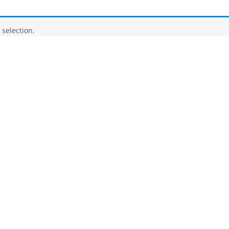
selection.