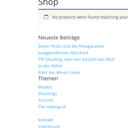
Shop
No products were found matching your 
Neueste Beiträge
Zoner Photo und die Preisgarantie
Junggesellinnen-Abschied
TfP Shooting, oder wer bezahlt das Bild?
In der Höhle
Start der Winart-Seite
Themen
Models
Shootings
Technik
The making-of
Kontakt
Impressum