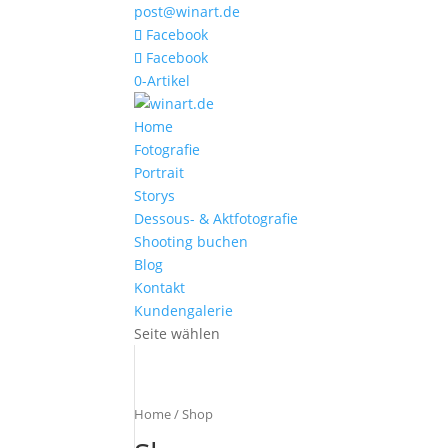
post@winart.de
Facebook
Facebook
0-Artikel
Home
Fotografie
Portrait
Storys
Dessous- & Aktfotografie
Shooting buchen
Blog
Kontakt
Kundengalerie
Seite wählen
Home
/ Shop